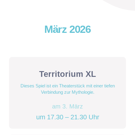
März 2026
Territorium XL
Dieses Spiel ist ein Theaterstück mit einer tiefen
Verbindung zur Mythologie.
am 3. März
um 17.30 – 21.30 Uhr