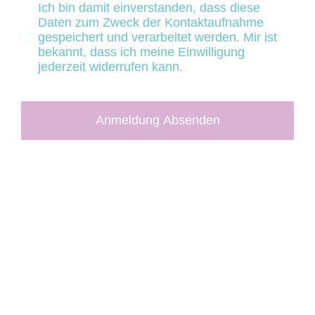
Ich bin damit einverstanden, dass diese
Daten zum Zweck der Kontaktaufnahme
gespeichert und verarbeitet werden. Mir ist
bekannt, dass ich meine Einwilligung
jederzeit widerrufen kann.
Anmeldung Absenden