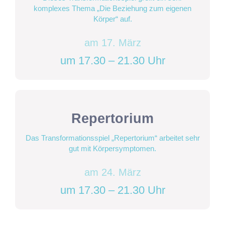
komplexes Thema „Die Beziehung zum eigenen
Körper“ auf.
am 17. März
um 17.30 – 21.30 Uhr
Repertorium
Das Transformationsspiel „Repertorium“ arbeitet sehr
gut mit Körpersymptomen.
am 24. März
um 17.30 – 21.30 Uhr