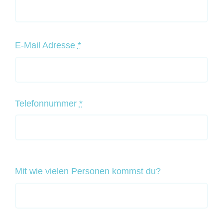
E-Mail Adresse
*
Telefonnummer
*
Mit wie vielen Personen kommst du?