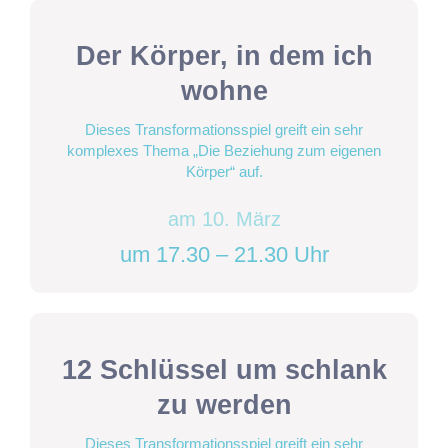
Der Körper, in dem ich
wohne
Dieses Transformationsspiel greift ein sehr
komplexes Thema „Die Beziehung zum eigenen
Körper“ auf.
am 10. März
um 17.30 – 21.30 Uhr
12 Schlüssel um schlank
zu werden
Dieses Transformationsspiel greift ein sehr