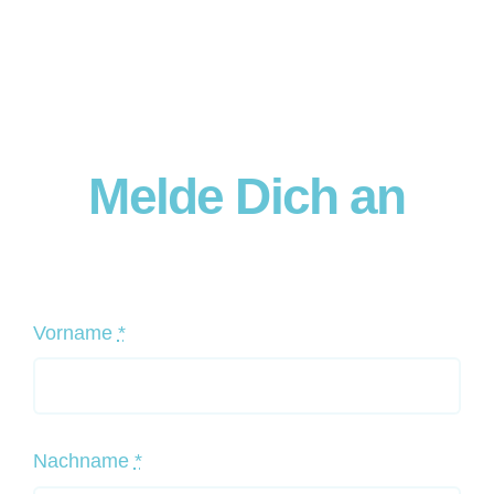
Melde Dich an
Vorname
*
Nachname
*